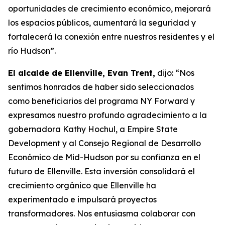
oportunidades de crecimiento económico, mejorará
los espacios públicos, aumentará la seguridad y
fortalecerá la conexión entre nuestros residentes y el
río Hudson”.
El alcalde de Ellenville, Evan Trent,
dijo: “Nos
sentimos honrados de haber sido seleccionados
como beneficiarios del programa NY Forward y
expresamos nuestro profundo agradecimiento a la
gobernadora Kathy Hochul, a Empire State
Development y al Consejo Regional de Desarrollo
Económico de Mid-Hudson por su confianza en el
futuro de Ellenville. Esta inversión consolidará el
crecimiento orgánico que Ellenville ha
experimentado e impulsará proyectos
transformadores. Nos entusiasma colaborar con