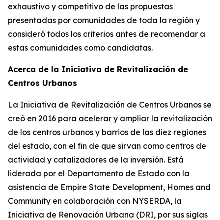
exhaustivo y competitivo de las propuestas
presentadas por comunidades de toda la región y
consideró todos los criterios antes de recomendar a
estas comunidades como candidatas.
Acerca de la Iniciativa de Revitalización de
Centros Urbanos
La Iniciativa de Revitalización de Centros Urbanos se
creó en 2016 para acelerar y ampliar la revitalización
de los centros urbanos y barrios de las diez regiones
del estado, con el fin de que sirvan como centros de
actividad y catalizadores de la inversión. Está
liderada por el Departamento de Estado con la
asistencia de Empire State Development, Homes and
Community en colaboración con NYSERDA, la
Iniciativa de Renovación Urbana (DRI, por sus siglas