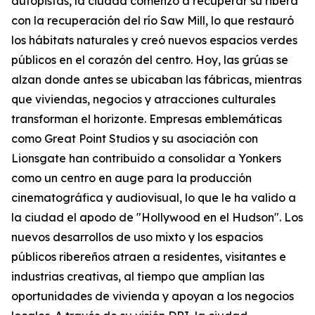
autopistas, la ciudad comenzó a recuperar su ribera
con la recuperación del río Saw Mill, lo que restauró
los hábitats naturales y creó nuevos espacios verdes
públicos en el corazón del centro. Hoy, las grúas se
alzan donde antes se ubicaban las fábricas, mientras
que viviendas, negocios y atracciones culturales
transforman el horizonte. Empresas emblemáticas
como Great Point Studios y su asociación con
Lionsgate han contribuido a consolidar a Yonkers
como un centro en auge para la producción
cinematográfica y audiovisual, lo que le ha valido a
la ciudad el apodo de "Hollywood en el Hudson". Los
nuevos desarrollos de uso mixto y los espacios
públicos ribereños atraen a residentes, visitantes e
industrias creativas, al tiempo que amplían las
oportunidades de vivienda y apoyan a los negocios