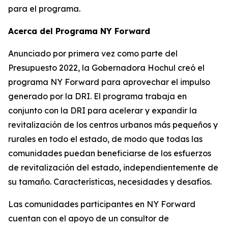
para el programa.
Acerca del Programa NY Forward
Anunciado por primera vez como parte del
Presupuesto 2022, la Gobernadora Hochul creó el
programa NY Forward para aprovechar el impulso
generado por la DRI. El programa trabaja en
conjunto con la DRI para acelerar y expandir la
revitalización de los centros urbanos más pequeños y
rurales en todo el estado, de modo que todas las
comunidades puedan beneficiarse de los esfuerzos
de revitalización del estado, independientemente de
su tamaño. Características, necesidades y desafíos.
Las comunidades participantes en NY Forward
cuentan con el apoyo de un consultor de