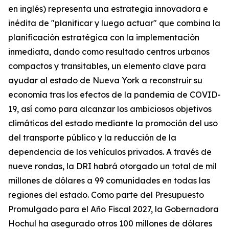
en inglés) representa una estrategia innovadora e
inédita de "planificar y luego actuar" que combina la
planificación estratégica con la implementación
inmediata, dando como resultado centros urbanos
compactos y transitables, un elemento clave para
ayudar al estado de Nueva York a reconstruir su
economía tras los efectos de la pandemia de COVID-
19, así como para alcanzar los ambiciosos objetivos
climáticos del estado mediante la promoción del uso
del transporte público y la reducción de la
dependencia de los vehículos privados. A través de
nueve rondas, la DRI habrá otorgado un total de mil
millones de dólares a 99 comunidades en todas las
regiones del estado. Como parte del Presupuesto
Promulgado para el Año Fiscal 2027, la Gobernadora
Hochul ha asegurado otros 100 millones de dólares