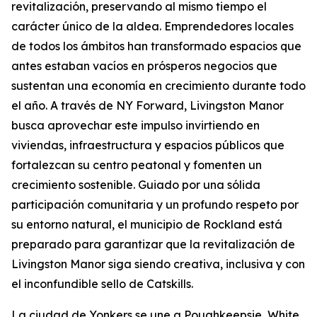
revitalización, preservando al mismo tiempo el
carácter único de la aldea. Emprendedores locales
de todos los ámbitos han transformado espacios que
antes estaban vacíos en prósperos negocios que
sustentan una economía en crecimiento durante todo
el año. A través de NY Forward, Livingston Manor
busca aprovechar este impulso invirtiendo en
viviendas, infraestructura y espacios públicos que
fortalezcan su centro peatonal y fomenten un
crecimiento sostenible. Guiado por una sólida
participación comunitaria y un profundo respeto por
su entorno natural, el municipio de Rockland está
preparado para garantizar que la revitalización de
Livingston Manor siga siendo creativa, inclusiva y con
el inconfundible sello de Catskills.
La ciudad de Yonkers se une a Poughkeepsie, White