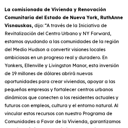
La comisionada de Vivienda y Renovación
Comunitaria del Estado de Nueva York, RuthAnne
Visnauskas,
dijo: “A través de la Iniciativa de
Revitalización del Centro Urbano y NY Forward,
estamos ayudando a las comunidades de la región
del Medio Hudson a convertir visiones locales
ambiciosas en un progreso real y duradero. En
Yonkers, Ellenville y Livingston Manor, esta inversión
de 19 millones de dólares abrirá nuevas
oportunidades para crear viviendas, apoyar a las
pequeñas empresas y fortalecer centros urbanos
dinámicos que conecten a los residentes actuales y
futuros con empleos, cultura y el entorno natural. Al
vincular estos recursos con nuestro Programa de
Comunidades a Favor de la Vivienda, garantizamos