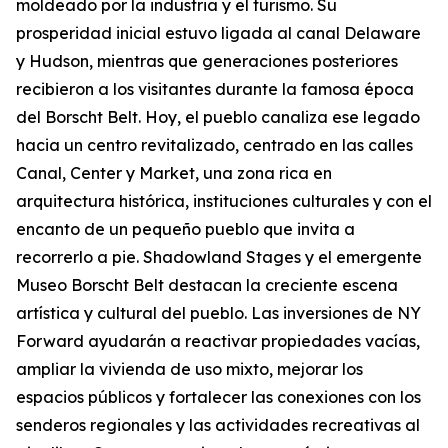
moldeado por la industria y el turismo. Su
prosperidad inicial estuvo ligada al canal Delaware
y Hudson, mientras que generaciones posteriores
recibieron a los visitantes durante la famosa época
del Borscht Belt. Hoy, el pueblo canaliza ese legado
hacia un centro revitalizado, centrado en las calles
Canal, Center y Market, una zona rica en
arquitectura histórica, instituciones culturales y con el
encanto de un pequeño pueblo que invita a
recorrerlo a pie. Shadowland Stages y el emergente
Museo Borscht Belt destacan la creciente escena
artística y cultural del pueblo. Las inversiones de NY
Forward ayudarán a reactivar propiedades vacías,
ampliar la vivienda de uso mixto, mejorar los
espacios públicos y fortalecer las conexiones con los
senderos regionales y las actividades recreativas al