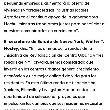
pequeñas empresas, aumentará la oferta de
viviendas y fortalecerá las industrias locales.
Agradezco el continuo apoyo de la gobernadora
Hochul mientras trabajamos juntos para beneficiar a
nuestras comunidades en crecimiento”.
El secretario de Estado de Nueva York, Walter T.
Mosley
, dijo: “En las últimas ocho rondas de la
Iniciativa de Revitalización del Centro Urbano y tres
rondas de NY Forward, hemos constatado que
invertir en los centros urbanos genera crecimiento
económico y una mejor calidad de vida para los
residentes. En esta última ronda de financiación,
Yonkers, Ellenville y Livingston Manor tendrán la
oportunidad de seleccionar proyectos que
impulsarán los cambios que sus residentes necesitan