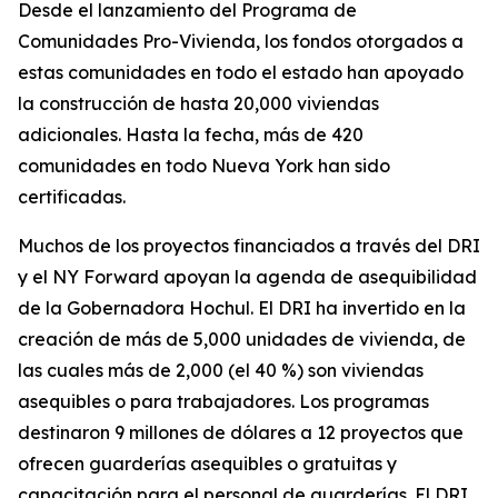
Desde el lanzamiento del Programa de
Comunidades Pro-Vivienda, los fondos otorgados a
estas comunidades en todo el estado han apoyado
la construcción de hasta 20,000 viviendas
adicionales. Hasta la fecha, más de 420
comunidades en todo Nueva York han sido
certificadas.
Muchos de los proyectos financiados a través del DRI
y el NY Forward apoyan la agenda de asequibilidad
de la Gobernadora Hochul. El DRI ha invertido en la
creación de más de 5,000 unidades de vivienda, de
las cuales más de 2,000 (el 40 %) son viviendas
asequibles o para trabajadores. Los programas
destinaron 9 millones de dólares a 12 proyectos que
ofrecen guarderías asequibles o gratuitas y
capacitación para el personal de guarderías. El DRI