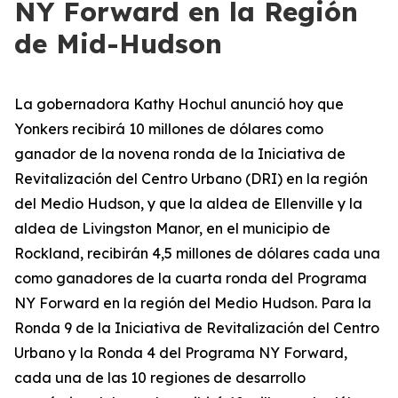
NY Forward en la Región
de Mid-Hudson
La gobernadora Kathy Hochul anunció hoy que
Yonkers recibirá 10 millones de dólares como
ganador de la novena ronda de la Iniciativa de
Revitalización del Centro Urbano (DRI) en la región
del Medio Hudson, y que la aldea de Ellenville y la
aldea de Livingston Manor, en el municipio de
Rockland, recibirán 4,5 millones de dólares cada una
como ganadores de la cuarta ronda del Programa
NY Forward en la región del Medio Hudson. Para la
Ronda 9 de la Iniciativa de Revitalización del Centro
Urbano y la Ronda 4 del Programa NY Forward,
cada una de las 10 regiones de desarrollo