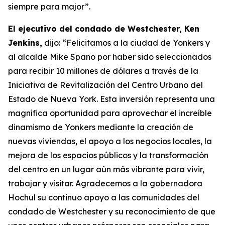
siempre para major”.
El ejecutivo del condado de Westchester, Ken
Jenkins,
dijo: “Felicitamos a la ciudad de Yonkers y
al alcalde Mike Spano por haber sido seleccionados
para recibir 10 millones de dólares a través de la
Iniciativa de Revitalización del Centro Urbano del
Estado de Nueva York. Esta inversión representa una
magnífica oportunidad para aprovechar el increíble
dinamismo de Yonkers mediante la creación de
nuevas viviendas, el apoyo a los negocios locales, la
mejora de los espacios públicos y la transformación
del centro en un lugar aún más vibrante para vivir,
trabajar y visitar. Agradecemos a la gobernadora
Hochul su continuo apoyo a las comunidades del
condado de Westchester y su reconocimiento de que