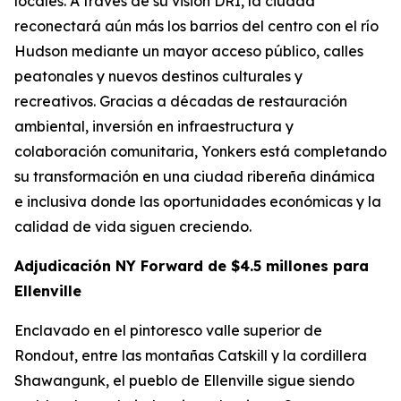
locales. A través de su visión DRI, la ciudad
reconectará aún más los barrios del centro con el río
Hudson mediante un mayor acceso público, calles
peatonales y nuevos destinos culturales y
recreativos. Gracias a décadas de restauración
ambiental, inversión en infraestructura y
colaboración comunitaria, Yonkers está completando
su transformación en una ciudad ribereña dinámica
e inclusiva donde las oportunidades económicas y la
calidad de vida siguen creciendo.
Adjudicación NY Forward de $4.5 millones para
Ellenville
Enclavado en el pintoresco valle superior de
Rondout, entre las montañas Catskill y la cordillera
Shawangunk, el pueblo de Ellenville sigue siendo