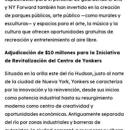
y NY Forward también han invertido en la creación
de parques públicos, arte público —como murales y
esculturas— y espacios para el arte, la música y la
cultura que ofrecen oportunidades gratuitas de
recreación y entretenimiento al aire libre.
Adjudicación de $10 millones para la Iniciativa
de Revitalización del Centro de Yonkers
Situada en la orilla este del río Hudson, justo al norte
de la ciudad de Nueva York, Yonkers se caracteriza
por la innovación y la reinvención, desde sus inicios
como potencia industrial hasta su resurgimiento
moderno como centro de creatividad y
oportunidades económicas. Antiguamente separada
del río por zonas industriales y barreras de