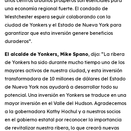
unos centros urbanos prósperos son esenciales para
una economía regional fuerte. El condado de
Westchester espera seguir colaborando con la
ciudad de Yonkers y el Estado de Nueva York para
garantizar que esta inversión genere beneficios
duraderos”.
El alcalde de Yonkers, Mike Spano
, dijo: “La ribera
de Yonkers ha sido durante mucho tiempo uno de los
mayores activos de nuestra ciudad, y esta inversión
transformadora de 10 millones de dólares del Estado
de Nueva York nos ayudará a desarrollar todo su
potencial. Una inversión en Yonkers se traduce en una
mayor inversión en el Valle del Hudson. Agradecemos
a la gobernadora Kathy Hochul y a nuestros socios
en el gobierno estatal por reconocer la importancia
de revitalizar nuestra ribera, lo que creará nuevas