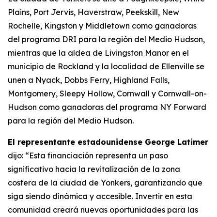
Plains, Port Jervis, Haverstraw, Peekskill, New
Rochelle, Kingston y Middletown como ganadoras
del programa DRI para la región del Medio Hudson,
mientras que la aldea de Livingston Manor en el
municipio de Rockland y la localidad de Ellenville se
unen a Nyack, Dobbs Ferry, Highland Falls,
Montgomery, Sleepy Hollow, Cornwall y Cornwall-on-
Hudson como ganadoras del programa NY Forward
para la región del Medio Hudson.
El representante estadounidense George Latimer
dijo: “Esta financiación representa un paso
significativo hacia la revitalización de la zona
costera de la ciudad de Yonkers, garantizando que
siga siendo dinámica y accesible. Invertir en esta
comunidad creará nuevas oportunidades para las