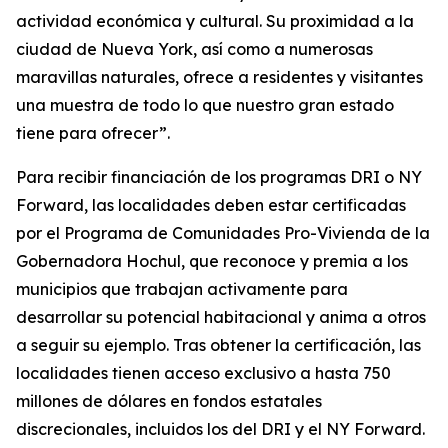
actividad económica y cultural. Su proximidad a la
ciudad de Nueva York, así como a numerosas
maravillas naturales, ofrece a residentes y visitantes
una muestra de todo lo que nuestro gran estado
tiene para ofrecer”.
Para recibir financiación de los programas DRI o NY
Forward, las localidades deben estar certificadas
por el Programa de Comunidades Pro-Vivienda de la
Gobernadora Hochul, que reconoce y premia a los
municipios que trabajan activamente para
desarrollar su potencial habitacional y anima a otros
a seguir su ejemplo. Tras obtener la certificación, las
localidades tienen acceso exclusivo a hasta 750
millones de dólares en fondos estatales
discrecionales, incluidos los del DRI y el NY Forward.