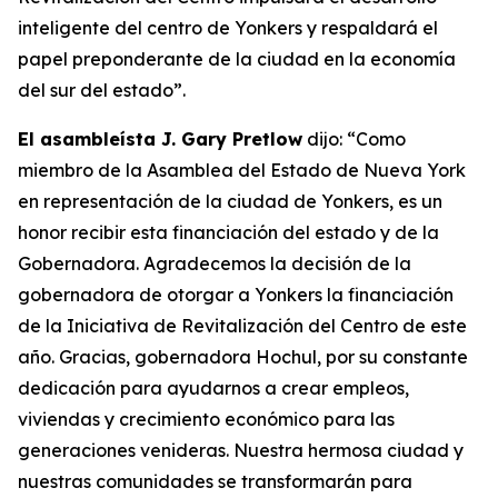
inteligente del centro de Yonkers y respaldará el
papel preponderante de la ciudad en la economía
del sur del estado”.
El asambleísta J. Gary Pretlow
dijo: “Como
miembro de la Asamblea del Estado de Nueva York
en representación de la ciudad de Yonkers, es un
honor recibir esta financiación del estado y de la
Gobernadora. Agradecemos la decisión de la
gobernadora de otorgar a Yonkers la financiación
de la Iniciativa de Revitalización del Centro de este
año. Gracias, gobernadora Hochul, por su constante
dedicación para ayudarnos a crear empleos,
viviendas y crecimiento económico para las
generaciones venideras. Nuestra hermosa ciudad y
nuestras comunidades se transformarán para