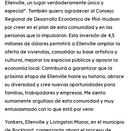
Ellenville, un lugar verdaderamente único y
especial”. También quiero agradecer al Consejo
Regional de Desarrollo Económico de Mid-Hudson
por creer en el plan de esta comunidad y en las
personas que lo impulsaron. Esta inversión de 4,5
millones de dólares permitirá a Ellenville ampliar la
oferta de viviendas, consolidar su base artística y
cultural, mejorar los espacios públicos y apoyar la
economía local. Contribuirá a garantizar que la
próxima etapa de Ellenville honre su historia, abrace
su diversidad y cree nuevas oportunidades para
familias, trabajadores y empresas. Me siento
sumamente orgulloso de esta comunidad y muy
entusiasmado con lo que está por venir.
Yonkers, Ellenville y Livingston Manor, en el municipio
de Rockland, comenzarán ahora el proceso de