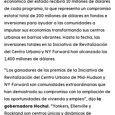
económico del estado recibirá 10 millones de dólares
de cada programa, lo que representa un compromiso
estatal total de 200 millones de dólares en fondos e
inversiones para ayudar a las comunidades a
impulsar sus economías transformando sus centros
urbanos en barrios vibrantes. Hasta la fecha, las
inversiones totales en la Iniciativa de Revitalización
del Centro Urbano y NY Forward han alcanzado los
1,400 millones de dólares.
“Los ganadores de los premios de la Iniciativa de
Revitalización del Centro Urbano de Mid-Hudson y
NY Forward son comunidades extraordinarias que
han demostrado su compromiso con la ampliación de
las oportunidades de vivienda y empleo”, dijo
la
gobernadora Hochul.
“Yonkers, Ellenville y
Rockland son centros únicos y dinámicos de