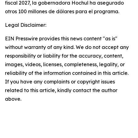
fiscal 2027, la gobernadora Hochul ha asegurado
otros 100 millones de dólares para el programa.
Legal Disclaimer:
EIN Presswire provides this news content "as is"
without warranty of any kind. We do not accept any
responsibility or liability for the accuracy, content,
images, videos, licenses, completeness, legality, or
reliability of the information contained in this article.
If you have any complaints or copyright issues
related to this article, kindly contact the author
above.