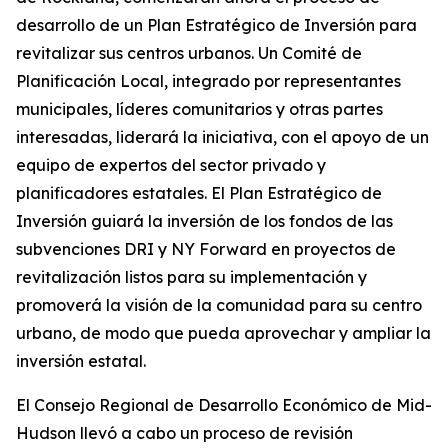
desarrollo de un Plan Estratégico de Inversión para
revitalizar sus centros urbanos. Un Comité de
Planificación Local, integrado por representantes
municipales, líderes comunitarios y otras partes
interesadas, liderará la iniciativa, con el apoyo de un
equipo de expertos del sector privado y
planificadores estatales. El Plan Estratégico de
Inversión guiará la inversión de los fondos de las
subvenciones DRI y NY Forward en proyectos de
revitalización listos para su implementación y
promoverá la visión de la comunidad para su centro
urbano, de modo que pueda aprovechar y ampliar la
inversión estatal.
El Consejo Regional de Desarrollo Económico de Mid-
Hudson llevó a cabo un proceso de revisión