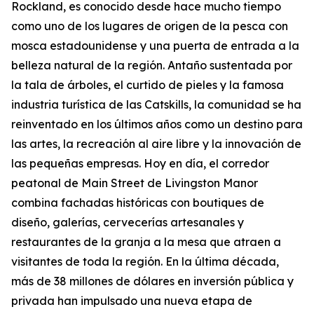
Rockland, es conocido desde hace mucho tiempo
como uno de los lugares de origen de la pesca con
mosca estadounidense y una puerta de entrada a la
belleza natural de la región. Antaño sustentada por
la tala de árboles, el curtido de pieles y la famosa
industria turística de las Catskills, la comunidad se ha
reinventado en los últimos años como un destino para
las artes, la recreación al aire libre y la innovación de
las pequeñas empresas. Hoy en día, el corredor
peatonal de Main Street de Livingston Manor
combina fachadas históricas con boutiques de
diseño, galerías, cervecerías artesanales y
restaurantes de la granja a la mesa que atraen a
visitantes de toda la región. En la última década,
más de 38 millones de dólares en inversión pública y
privada han impulsado una nueva etapa de