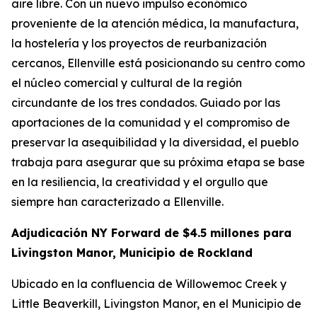
aire libre. Con un nuevo impulso económico
proveniente de la atención médica, la manufactura,
la hostelería y los proyectos de reurbanización
cercanos, Ellenville está posicionando su centro como
el núcleo comercial y cultural de la región
circundante de los tres condados. Guiado por las
aportaciones de la comunidad y el compromiso de
preservar la asequibilidad y la diversidad, el pueblo
trabaja para asegurar que su próxima etapa se base
en la resiliencia, la creatividad y el orgullo que
siempre han caracterizado a Ellenville.
Adjudicación NY Forward de $4.5 millones para
Livingston Manor, Municipio de Rockland
Ubicado en la confluencia de Willowemoc Creek y
Little Beaverkill, Livingston Manor, en el Municipio de