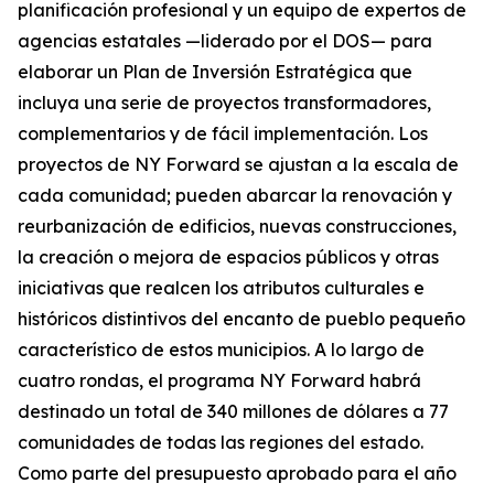
planificación profesional y un equipo de expertos de
agencias estatales —liderado por el DOS— para
elaborar un Plan de Inversión Estratégica que
incluya una serie de proyectos transformadores,
complementarios y de fácil implementación. Los
proyectos de NY Forward se ajustan a la escala de
cada comunidad; pueden abarcar la renovación y
reurbanización de edificios, nuevas construcciones,
la creación o mejora de espacios públicos y otras
iniciativas que realcen los atributos culturales e
históricos distintivos del encanto de pueblo pequeño
característico de estos municipios. A lo largo de
cuatro rondas, el programa NY Forward habrá
destinado un total de 340 millones de dólares a 77
comunidades de todas las regiones del estado.
Como parte del presupuesto aprobado para el año