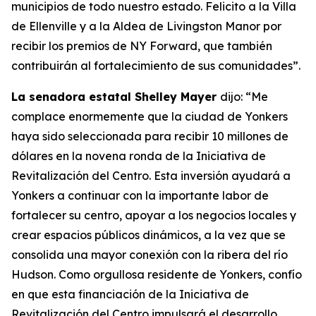
municipios de todo nuestro estado. Felicito a la Villa
de Ellenville y a la Aldea de Livingston Manor por
recibir los premios de NY Forward, que también
contribuirán al fortalecimiento de sus comunidades”.
La senadora estatal Shelley Mayer
dijo: “Me
complace enormemente que la ciudad de Yonkers
haya sido seleccionada para recibir 10 millones de
dólares en la novena ronda de la Iniciativa de
Revitalización del Centro. Esta inversión ayudará a
Yonkers a continuar con la importante labor de
fortalecer su centro, apoyar a los negocios locales y
crear espacios públicos dinámicos, a la vez que se
consolida una mayor conexión con la ribera del río
Hudson. Como orgullosa residente de Yonkers, confío
en que esta financiación de la Iniciativa de
Revitalización del Centro impulsará el desarrollo