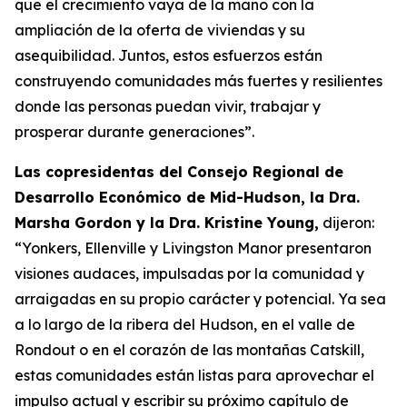
que el crecimiento vaya de la mano con la
ampliación de la oferta de viviendas y su
asequibilidad. Juntos, estos esfuerzos están
construyendo comunidades más fuertes y resilientes
donde las personas puedan vivir, trabajar y
prosperar durante generaciones”.
Las copresidentas del Consejo Regional de
Desarrollo Económico de Mid-Hudson, la Dra.
Marsha Gordon y la Dra. Kristine Young,
dijeron:
“Yonkers, Ellenville y Livingston Manor presentaron
visiones audaces, impulsadas por la comunidad y
arraigadas en su propio carácter y potencial. Ya sea
a lo largo de la ribera del Hudson, en el valle de
Rondout o en el corazón de las montañas Catskill,
estas comunidades están listas para aprovechar el
impulso actual y escribir su próximo capítulo de