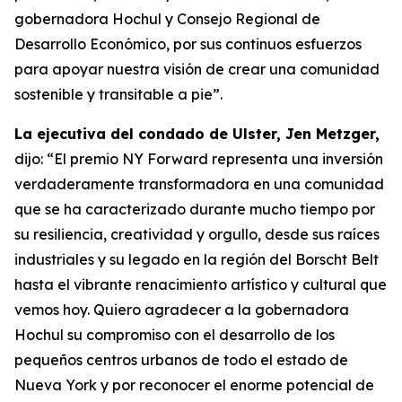
gobernadora Hochul y Consejo Regional de
Desarrollo Económico, por sus continuos esfuerzos
para apoyar nuestra visión de crear una comunidad
sostenible y transitable a pie”.
La ejecutiva del condado de Ulster, Jen Metzger,
dijo: “El premio NY Forward representa una inversión
verdaderamente transformadora en una comunidad
que se ha caracterizado durante mucho tiempo por
su resiliencia, creatividad y orgullo, desde sus raíces
industriales y su legado en la región del Borscht Belt
hasta el vibrante renacimiento artístico y cultural que
vemos hoy. Quiero agradecer a la gobernadora
Hochul su compromiso con el desarrollo de los
pequeños centros urbanos de todo el estado de
Nueva York y por reconocer el enorme potencial de