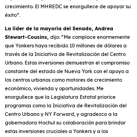
crecimiento. El MHREDC se enorgullece de apoyar su
éxito”.
La líder de la mayoría del Senado, Andrea
Stewart-Cousins,
dijo: “Me complace enormemente
que Yonkers haya recibido 10 millones de dólares a
través de la Iniciativa de Revitalización del Centro
Urbano. Estas inversiones demuestran el compromiso
constante del estado de Nueva York con el apoyo a
los centros urbanos como motores de crecimiento
económico, vivienda y oportunidades. Me
enorgullece que la Legislatura Estatal priorice
programas como la Iniciativa de Revitalización del
Centro Urbano y NY Forward, y agradezco a la
gobernadora Hochul su colaboración para brindar
estas inversiones cruciales a Yonkers y a los