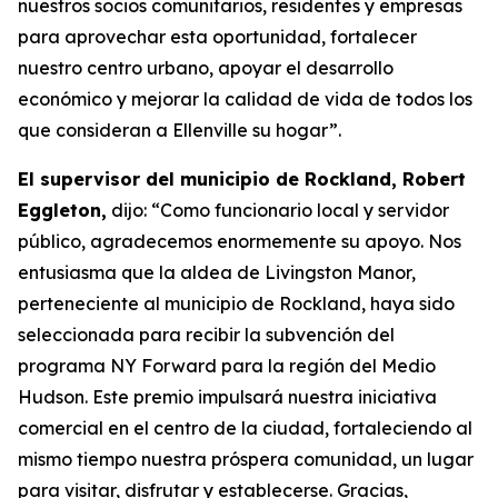
nuestros socios comunitarios, residentes y empresas
para aprovechar esta oportunidad, fortalecer
nuestro centro urbano, apoyar el desarrollo
económico y mejorar la calidad de vida de todos los
que consideran a Ellenville su hogar”.
El supervisor del municipio de Rockland, Robert
Eggleton,
dijo: “Como funcionario local y servidor
público, agradecemos enormemente su apoyo. Nos
entusiasma que la aldea de Livingston Manor,
perteneciente al municipio de Rockland, haya sido
seleccionada para recibir la subvención del
programa NY Forward para la región del Medio
Hudson. Este premio impulsará nuestra iniciativa
comercial en el centro de la ciudad, fortaleciendo al
mismo tiempo nuestra próspera comunidad, un lugar
para visitar, disfrutar y establecerse. Gracias,